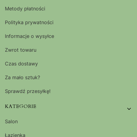
Metody płatności
Polityka prywatności
Informacje o wysyłce
Zwrot towaru
Czas dostawy
Za mało sztuk?
Sprawdź przesyłkę!
KATEGORIE
Salon
Łazienka