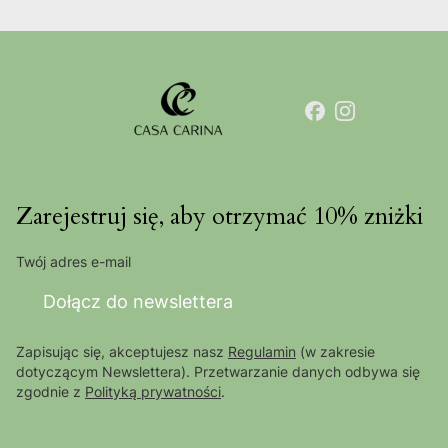
Zarejestruj się, aby otrzymać 10% zniżki
Twój adres e-mail
Dołącz do newslettera
Zapisując się, akceptujesz nasz
Regulamin
(w zakresie
dotyczącym Newslettera). Przetwarzanie danych odbywa się
zgodnie z
Polityką prywatności
.