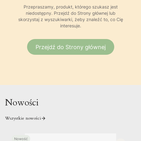
Przepraszamy, produkt, którego szukasz jest
niedostępny. Przejdź do Strony głównej lub
skorzystaj z wyszukiwarki, żeby znaleźć to, co Cię
interesuje.
Przejdź do Strony głównej
Nowości
Wszystkie nowości
Nowość