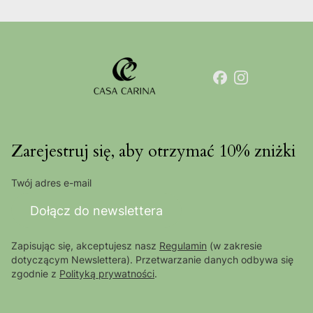
Zarejestruj się, aby otrzymać 10% zniżki
Twój adres e-mail
Dołącz do newslettera
Zapisując się, akceptujesz nasz
Regulamin
(w zakresie
dotyczącym Newslettera). Przetwarzanie danych odbywa się
zgodnie z
Polityką prywatności
.