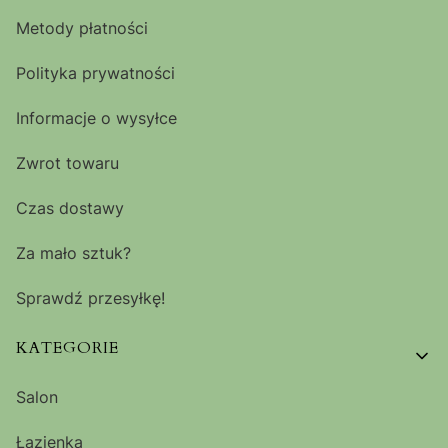
Metody płatności
Polityka prywatności
Informacje o wysyłce
Zwrot towaru
Czas dostawy
Za mało sztuk?
Sprawdź przesyłkę!
KATEGORIE
Salon
Łazienka