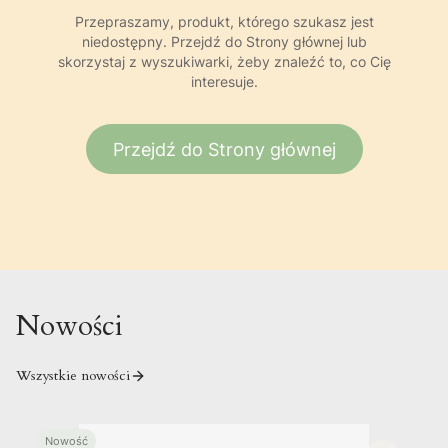
Przepraszamy, produkt, którego szukasz jest
niedostępny. Przejdź do Strony głównej lub
skorzystaj z wyszukiwarki, żeby znaleźć to, co Cię
interesuje.
Przejdź do Strony głównej
Nowości
Wszystkie nowości
Nowość