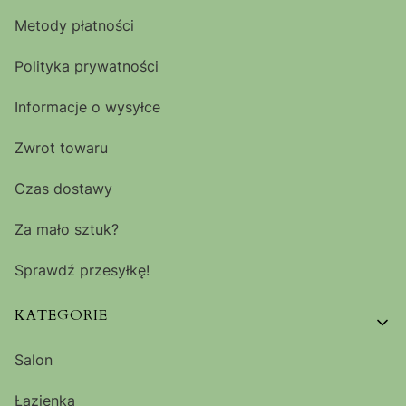
Metody płatności
Polityka prywatności
Informacje o wysyłce
Zwrot towaru
Czas dostawy
Za mało sztuk?
Sprawdź przesyłkę!
KATEGORIE
Salon
Łazienka