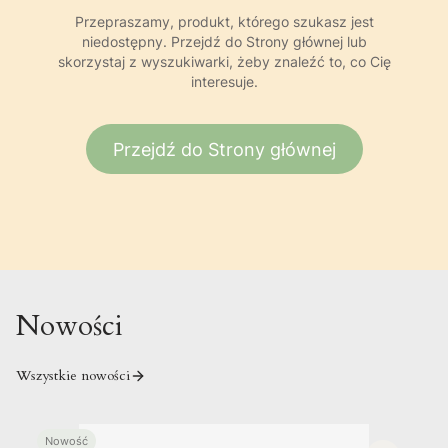
Przepraszamy, produkt, którego szukasz jest
niedostępny. Przejdź do Strony głównej lub
skorzystaj z wyszukiwarki, żeby znaleźć to, co Cię
interesuje.
Przejdź do Strony głównej
Nowości
Wszystkie nowości
Nowość