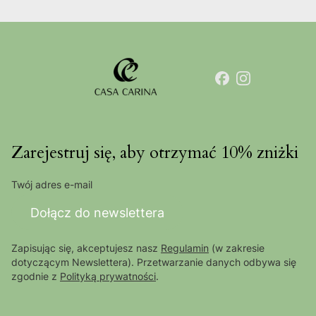
Zarejestruj się, aby otrzymać 10% zniżki
Twój adres e-mail
Dołącz do newslettera
Zapisując się, akceptujesz nasz
Regulamin
(w zakresie
dotyczącym Newslettera). Przetwarzanie danych odbywa się
zgodnie z
Polityką prywatności
.