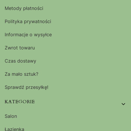
Metody płatności
Polityka prywatności
Informacje o wysyłce
Zwrot towaru
Czas dostawy
Za mało sztuk?
Sprawdź przesyłkę!
KATEGORIE
Salon
Łazienka