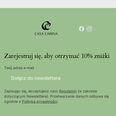
Zarejestruj się, aby otrzymać 10% zniżki
Twój adres e-mail
Dołącz do newslettera
Zapisując się, akceptujesz nasz
Regulamin
(w zakresie
dotyczącym Newslettera). Przetwarzanie danych odbywa się
zgodnie z
Polityką prywatności
.