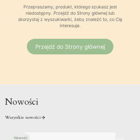
Przepraszamy, produkt, którego szukasz jest
niedostępny. Przejdź do Strony głównej lub
skorzystaj z wyszukiwarki, żeby znaleźć to, co Cię
interesuje.
Przejdź do Strony głównej
Nowości
Wszystkie nowości
Nowość