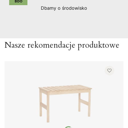
Dbamy o środowisko
Nasze rekomendacje produktowe