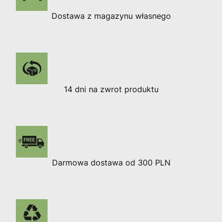
Dostawa z magazynu własnego
14 dni na zwrot produktu
Darmowa dostawa od 300 PLN