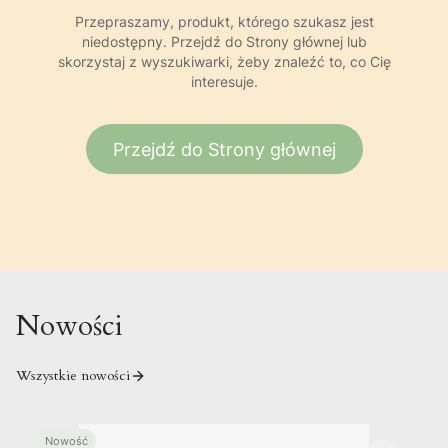
Przepraszamy, produkt, którego szukasz jest
niedostępny. Przejdź do Strony głównej lub
skorzystaj z wyszukiwarki, żeby znaleźć to, co Cię
interesuje.
Przejdź do Strony głównej
Nowości
Wszystkie nowości
Nowość