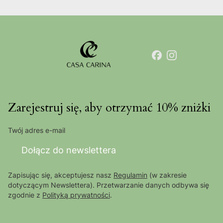
Zarejestruj się, aby otrzymać 10% zniżki
Twój adres e-mail
Dołącz do newslettera
Zapisując się, akceptujesz nasz
Regulamin
(w zakresie
dotyczącym Newslettera). Przetwarzanie danych odbywa się
zgodnie z
Polityką prywatności
.