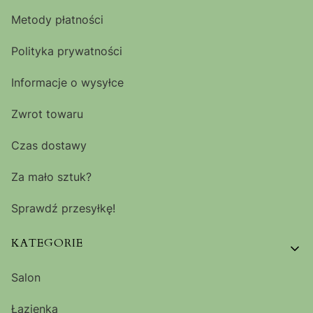
Metody płatności
Polityka prywatności
Informacje o wysyłce
Zwrot towaru
Czas dostawy
Za mało sztuk?
Sprawdź przesyłkę!
KATEGORIE
Salon
Łazienka