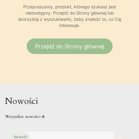
Przepraszamy, produkt, którego szukasz jest
niedostępny. Przejdź do Strony głównej lub
skorzystaj z wyszukiwarki, żeby znaleźć to, co Cię
interesuje.
Przejdź do Strony głównej
Nowości
Wszystkie nowości
Nowość