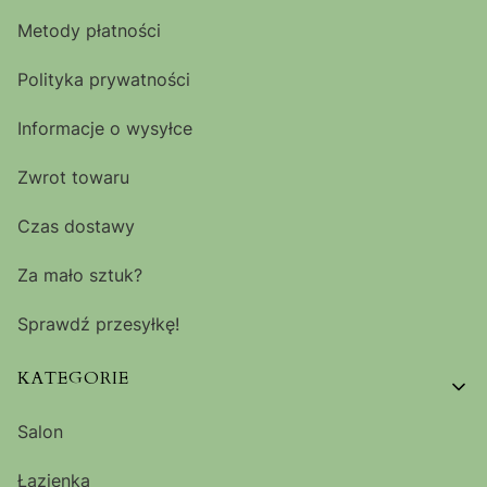
Metody płatności
Polityka prywatności
Informacje o wysyłce
Zwrot towaru
Czas dostawy
Za mało sztuk?
Sprawdź przesyłkę!
KATEGORIE
Salon
Łazienka