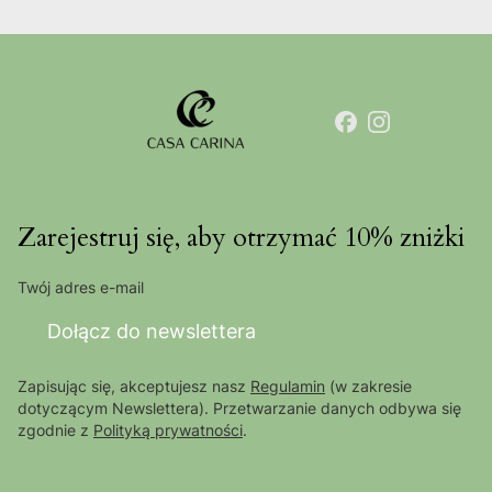
Zarejestruj się, aby otrzymać 10% zniżki
Twój adres e-mail
Dołącz do newslettera
Zapisując się, akceptujesz nasz
Regulamin
(w zakresie
dotyczącym Newslettera). Przetwarzanie danych odbywa się
zgodnie z
Polityką prywatności
.