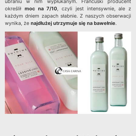
ubraniu w nim wypłukanym. Francuski producent
określił
moc na 7/10
, czyli jest intensywnie, ale z
każdym dniem zapach słabnie. Z naszych obserwacji
wynika, że
najdłużej utrzymuje się na bawełnie
.