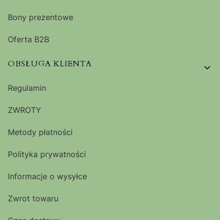
Bony prezentowe
Oferta B2B
OBSŁUGA KLIENTA
Regulamin
ZWROTY
Metody płatności
Polityka prywatności
Informacje o wysyłce
Zwrot towaru