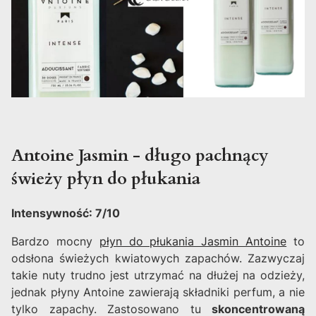
Antoine Jasmin - długo pachnący
świeży płyn do płukania
Intensywność: 7/10
Bardzo mocny
płyn do płukania Jasmin Antoine
to
odsłona świeżych kwiatowych zapachów. Zazwyczaj
takie nuty trudno jest utrzymać na dłużej na odzieży,
jednak płyny Antoine zawierają składniki perfum, a nie
tylko zapachy. Zastosowano tu
skoncentrowaną