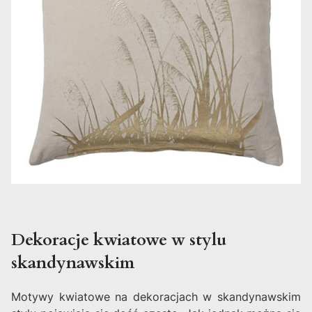
Dekoracje kwiatowe w stylu
skandynawskim
Motywy kwiatowe na dekoracjach w skandynawskim