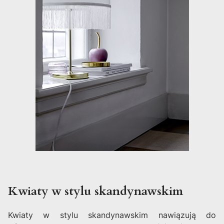
Kwiaty w stylu skandynawskim
Kwiaty w stylu skandynawskim nawiązują do