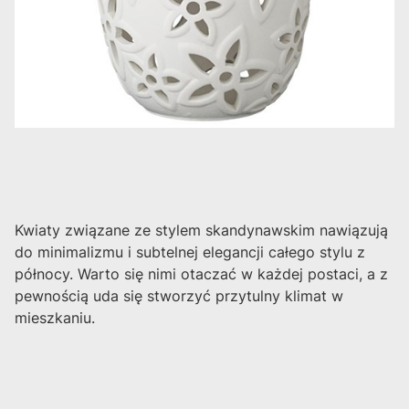
Kwiaty związane ze stylem skandynawskim nawiązują
do minimalizmu i subtelnej elegancji całego stylu z
północy. Warto się nimi otaczać w każdej postaci, a z
pewnością uda się stworzyć przytulny klimat w
mieszkaniu.