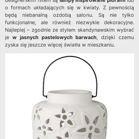
o formach układających się w kwiaty. Z pewnością
będą niebanalną ozdobą salonu. Są nie tylko
funkcjonalne, ale również niezwykle dekoracyjne.
Najlepiej – zgodnie ze stylem skandynawskim wybrać
je
w jasnych pastelowych barwach
, dzięki czemu
zyska się jeszcze więcej światła w mieszkaniu.