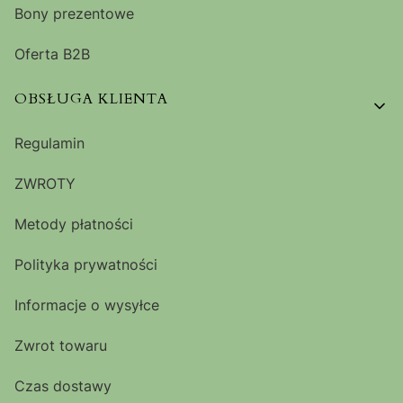
Bony prezentowe
Oferta B2B
OBSŁUGA KLIENTA
Regulamin
ZWROTY
Metody płatności
Polityka prywatności
Informacje o wysyłce
Zwrot towaru
Czas dostawy