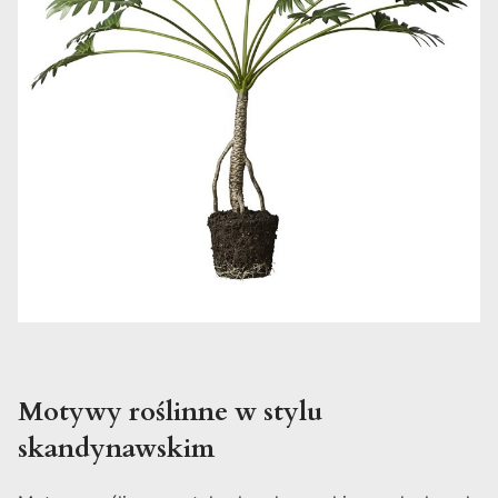
Motywy roślinne w stylu
skandynawskim