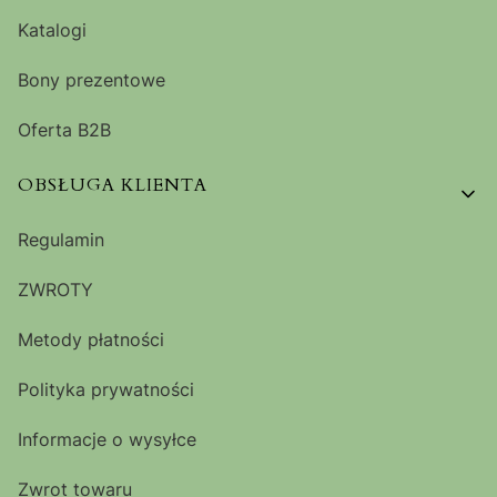
Katalogi
Bony prezentowe
Oferta B2B
OBSŁUGA KLIENTA
Regulamin
ZWROTY
Metody płatności
Polityka prywatności
Informacje o wysyłce
Zwrot towaru