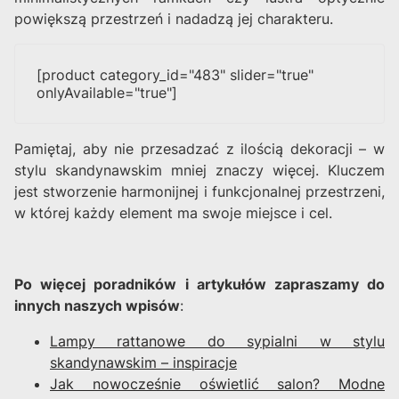
powiększą przestrzeń i nadadzą jej charakteru.
[product category_id="483" slider="true"
onlyAvailable="true"]
Pamiętaj, aby nie przesadzać z ilością dekoracji – w
stylu skandynawskim mniej znaczy więcej. Kluczem
jest stworzenie harmonijnej i funkcjonalnej przestrzeni,
w której każdy element ma swoje miejsce i cel.
Po więcej poradników i artykułów zapraszamy do
innych naszych wpisów
:
Lampy rattanowe do sypialni w stylu
skandynawskim – inspiracje
Jak nowocześnie oświetlić salon? Modne