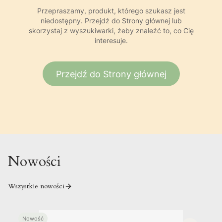
Przepraszamy, produkt, którego szukasz jest
niedostępny. Przejdź do Strony głównej lub
skorzystaj z wyszukiwarki, żeby znaleźć to, co Cię
interesuje.
Przejdź do Strony głównej
Nowości
Wszystkie nowości
Nowość