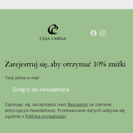
Zarejestruj się, aby otrzymać 10% zniżki
Twój adres e-mail
Dołącz do newslettera
Zapisując się, akceptujesz nasz
Regulamin
(w zakresie
dotyczącym Newslettera). Przetwarzanie danych odbywa się
zgodnie z
Polityką prywatności
.