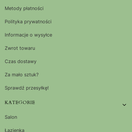
Metody płatności
Polityka prywatności
Informacje o wysyłce
Zwrot towaru
Czas dostawy
Za mało sztuk?
Sprawdź przesyłkę!
KATEGORIE
Salon
Łazienka