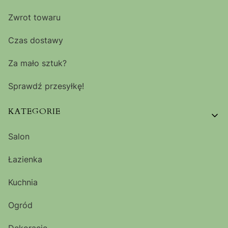
Zwrot towaru
Czas dostawy
Za mało sztuk?
Sprawdź przesyłkę!
KATEGORIE
Salon
Łazienka
Kuchnia
Ogród
Dekoracje