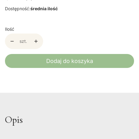
Dostępność:
średnia ilość
Ilość
szt.
Dodaj do koszyka
Opis