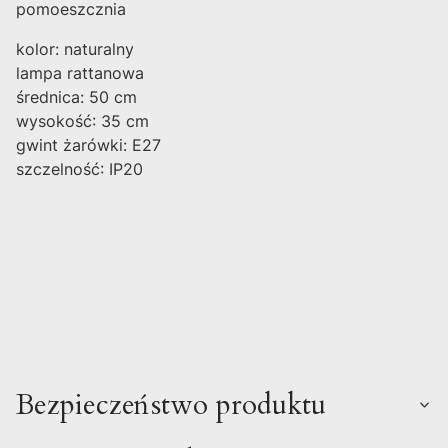
pomoeszcznia
kolor: naturalny
lampa rattanowa
średnica: 50 cm
wysokość: 35 cm
gwint żarówki: E27
szczelność: IP20
Bezpieczeństwo produktu