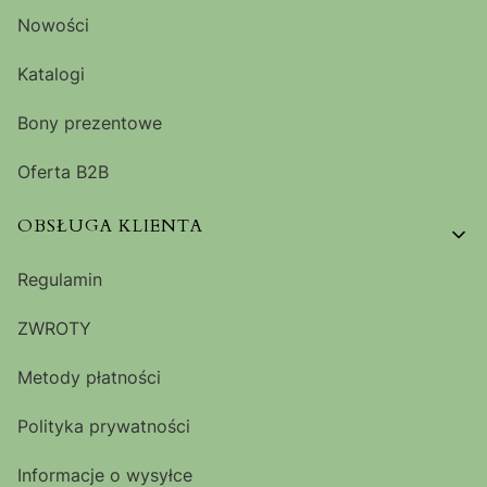
Nowości
Katalogi
Bony prezentowe
Oferta B2B
OBSŁUGA KLIENTA
Regulamin
ZWROTY
Metody płatności
Polityka prywatności
Informacje o wysyłce