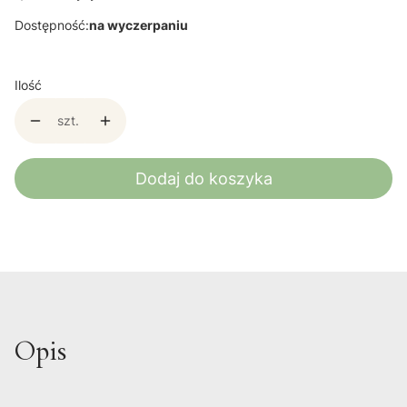
Dostępność:
na wyczerpaniu
Ilość
szt.
Dodaj do koszyka
Opis