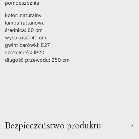
pomoeszcznia
kolor: naturalny
lampa rattanowa
średnica: 60 cm
wysokość: 40 cm
gwint żarówki: E27
szczelność: IP20
długość przewodu: 250 cm
Bezpieczeństwo produktu