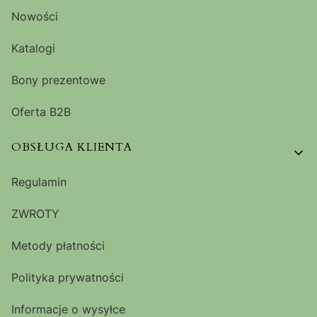
Nowości
Katalogi
Bony prezentowe
Oferta B2B
OBSŁUGA KLIENTA
Regulamin
ZWROTY
Metody płatności
Polityka prywatności
Informacje o wysyłce