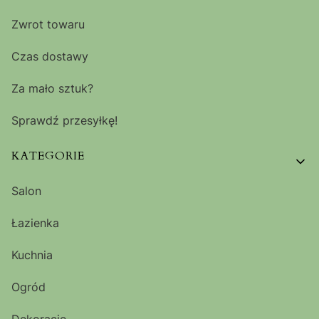
Zwrot towaru
Czas dostawy
Za mało sztuk?
Sprawdź przesyłkę!
KATEGORIE
Salon
Łazienka
Kuchnia
Ogród
Dekoracje