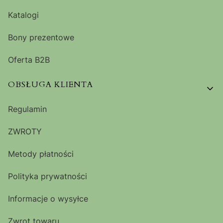
Katalogi
Bony prezentowe
Oferta B2B
OBSŁUGA KLIENTA
Regulamin
ZWROTY
Metody płatności
Polityka prywatności
Informacje o wysyłce
Zwrot towaru