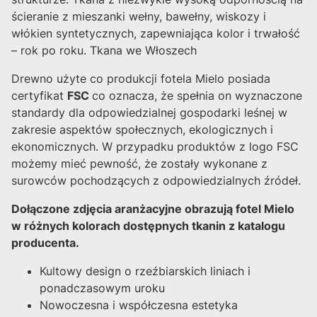
ścieranie z mieszanki wełny, bawełny, wiskozy i
włókien syntetycznych, zapewniająca kolor i trwałość
– rok po roku. Tkana we Włoszech
Drewno użyte co produkcji fotela Mielo posiada
certyfikat
FSC
co oznacza, że spełnia on wyznaczone
standardy dla odpowiedzialnej gospodarki leśnej w
zakresie aspektów społecznych, ekologicznych i
ekonomicznych. W przypadku produktów z logo FSC
możemy mieć pewność, że zostały wykonane z
surowców pochodzących z odpowiedzialnych źródeł.
Dołączone zdjęcia aranżacyjne obrazują fotel Mielo
w różnych kolorach dostępnych tkanin z katalogu
producenta.
Kultowy design o rzeźbiarskich liniach i
ponadczasowym uroku
Nowoczesna i współczesna estetyka