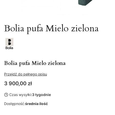
Bolia pufa Mielo zielona
Bolia pufa Mielo zielona
Przejdź do pełnego opisu
Cena
3 900,00 zł
Czas wysyłki:
3 tygodnie
Dostępność:
średnia ilość