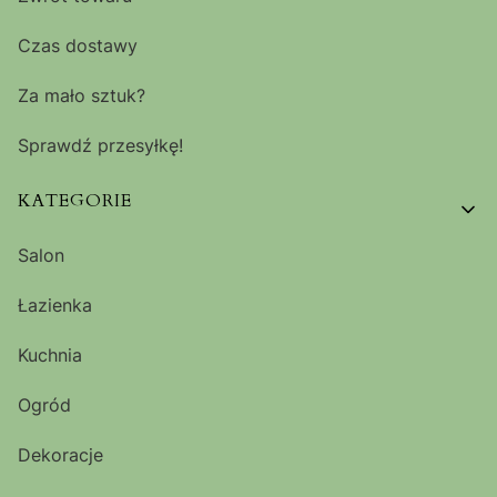
Czas dostawy
Za mało sztuk?
Sprawdź przesyłkę!
KATEGORIE
Salon
Łazienka
Kuchnia
Ogród
Dekoracje