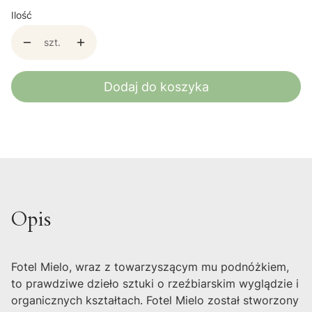
Ilość
szt.
Dodaj do koszyka
Opis
Fotel Mielo, wraz z towarzyszącym mu podnóżkiem,
to prawdziwe dzieło sztuki o rzeźbiarskim wyglądzie i
organicznych kształtach. Fotel Mielo został stworzony