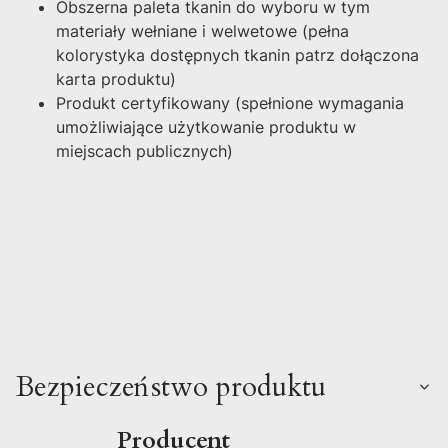
Obszerna paleta tkanin do wyboru w tym
materiały wełniane i welwetowe (pełna
kolorystyka dostępnych tkanin patrz dołączona
karta produktu)
Produkt certyfikowany (spełnione wymagania
umożliwiające użytkowanie produktu w
miejscach publicznych)
Bezpieczeństwo produktu
Producent