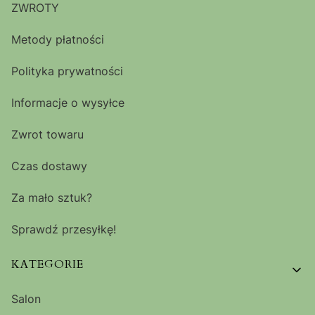
ZWROTY
Metody płatności
Polityka prywatności
Informacje o wysyłce
Zwrot towaru
Czas dostawy
Za mało sztuk?
Sprawdź przesyłkę!
KATEGORIE
Salon