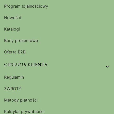
Program lojalnościowy
Nowości
Katalogi
Bony prezentowe
Oferta B2B
OBSŁUGA KLIENTA
Regulamin
ZWROTY
Metody płatności
Polityka prywatności