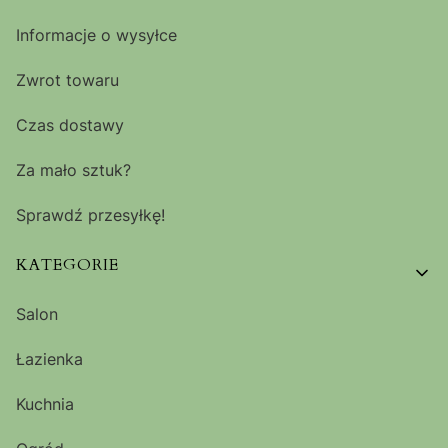
Informacje o wysyłce
Zwrot towaru
Czas dostawy
Za mało sztuk?
Sprawdź przesyłkę!
KATEGORIE
Salon
Łazienka
Kuchnia