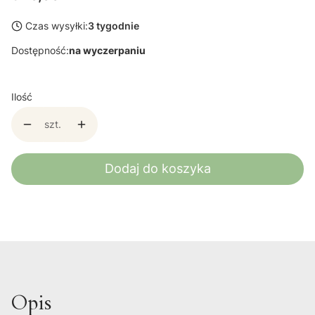
Czas wysyłki:
3 tygodnie
Dostępność:
na wyczerpaniu
Ilość
szt.
Dodaj do koszyka
Opis