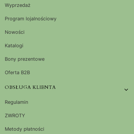
Wyprzedaż
Program lojalnościowy
Nowości
Katalogi
Bony prezentowe
Oferta B2B
OBSŁUGA KLIENTA
Regulamin
ZWROTY
Metody płatności