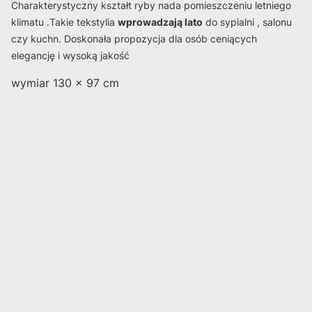
Charakterystyczny kształt ryby nada pomieszczeniu letniego
klimatu .Takie tekstylia
wprowadzają lato
do sypialni , salonu
czy kuchn. Doskonała propozycja dla osób ceniących
elegancję i wysoką jakość
wymiar 130 x 97 cm