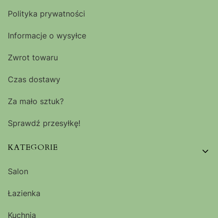
Polityka prywatności
Informacje o wysyłce
Zwrot towaru
Czas dostawy
Za mało sztuk?
Sprawdź przesyłkę!
KATEGORIE
Salon
Łazienka
Kuchnia