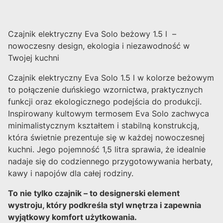
Czajnik elektryczny Eva Solo beżowy 1.5 l –
nowoczesny design, ekologia i niezawodność w
Twojej kuchni
Czajnik elektryczny Eva Solo 1.5 l w kolorze beżowym
to połączenie duńskiego wzornictwa, praktycznych
funkcji oraz ekologicznego podejścia do produkcji.
Inspirowany kultowym termosem Eva Solo zachwyca
minimalistycznym kształtem i stabilną konstrukcją,
która świetnie prezentuje się w każdej nowoczesnej
kuchni. Jego pojemność 1,5 litra sprawia, że idealnie
nadaje się do codziennego przygotowywania herbaty,
kawy i napojów dla całej rodziny.
To nie tylko czajnik – to designerski element
wystroju, który podkreśla styl wnętrza i zapewnia
wyjątkowy komfort użytkowania.