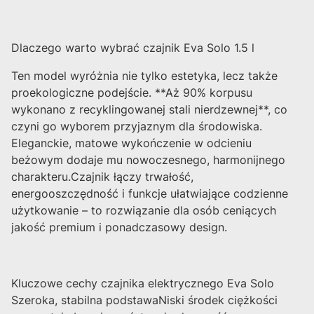
Dlaczego warto wybrać czajnik Eva Solo 1.5 l
Ten model wyróżnia nie tylko estetyka, lecz także
proekologiczne podejście. **Aż 90% korpusu
wykonano z recyklingowanej stali nierdzewnej**, co
czyni go wyborem przyjaznym dla środowiska.
Eleganckie, matowe wykończenie w odcieniu
beżowym dodaje mu nowoczesnego, harmonijnego
charakteru.Czajnik łączy trwałość,
energooszczędność i funkcje ułatwiające codzienne
użytkowanie – to rozwiązanie dla osób ceniących
jakość premium i ponadczasowy design.
Kluczowe cechy czajnika elektrycznego Eva Solo
Szeroka, stabilna podstawaNiski środek ciężkości