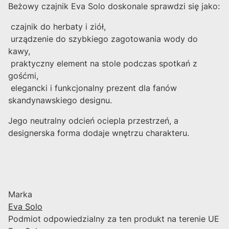
Beżowy czajnik Eva Solo doskonale sprawdzi się jako:
czajnik do herbaty i ziół,
urządzenie do szybkiego zagotowania wody do
kawy,
praktyczny element na stole podczas spotkań z
gośćmi,
elegancki i funkcjonalny prezent dla fanów
skandynawskiego designu.
Jego neutralny odcień ociepla przestrzeń, a
designerska forma dodaje wnętrzu charakteru.
Marka
Eva Solo
Podmiot odpowiedzialny za ten produkt na terenie UE