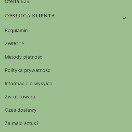
Oferta B2B
OBSŁUGA KLIENTA
Regulamin
ZWROTY
Metody płatności
Polityka prywatności
Informacje o wysyłce
Zwrot towaru
Czas dostawy
Za mało sztuk?