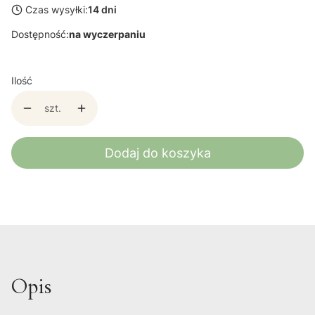
Czas wysyłki:
14 dni
Dostępność:
na wyczerpaniu
Ilość
szt.
Dodaj do koszyka
Opis