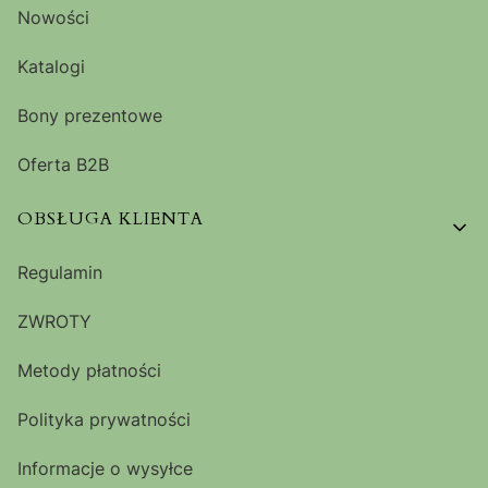
Nowości
Katalogi
Bony prezentowe
Oferta B2B
OBSŁUGA KLIENTA
Regulamin
ZWROTY
Metody płatności
Polityka prywatności
Informacje o wysyłce