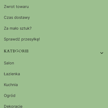
Zwrot towaru
Czas dostawy
Za mało sztuk?
Sprawdź przesyłkę!
KATEGORIE
Salon
Łazienka
Kuchnia
Ogród
Dekoracje