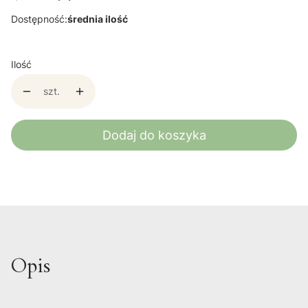
Dostępność:
średnia ilość
Ilość
szt.
Dodaj do koszyka
Opis