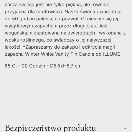
nasza świeca jest nie tylko piękna, ale również
przyjazna dla środowiska. Nasza świeca gwarantuje
do 50 godzin palenia, co pozwoli Ci cieszyć się jej
wyjątkowym zapachem przez długi czas. Jest
wegańska, nietestowana na zwierzętach i wykonana z
wosku roślinnego, co świadczy o jej najwyższej
jakości. *Zapraszamy do zakupu i odkrycia magii
zapachu Winter White Vanity Tin Candle od ILLUME
85 G. - 20 Godzin - D6,5xH5,7 cm
Bezpieczeństwo produktu