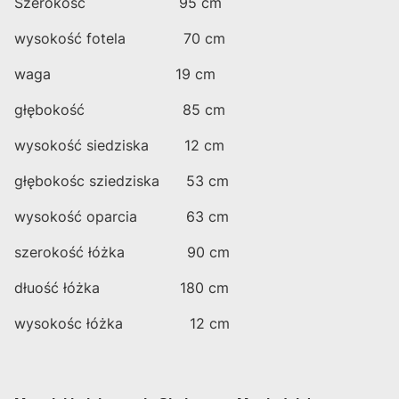
Szerokość 95 cm
wysokość fotela 70 cm
waga 19 cm
głębokość 85 cm
wysokość siedziska 12 cm
głębokośc sziedziska 53 cm
wysokość oparcia 63 cm
szerokość łóżka 90 cm
dłuość łóżka 180 cm
wysokośc łóżka 12 cm