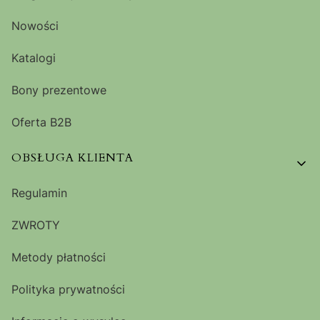
Nowości
Katalogi
Bony prezentowe
Oferta B2B
OBSŁUGA KLIENTA
Regulamin
ZWROTY
Metody płatności
Polityka prywatności