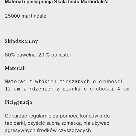
Materiał i pielęgnacja Skala testu Martindale'a
25000 martindale
Skład tkaniny
80% bawełna, 20 % poliester
Materiał
Materac z włókien mieszanych o grubości 
12 cm z rdzeniem z pianki o grubości 4 cm
Pielęgnacja
Odkurzać regularnie za pomocą końcówki do
tapicerki, czyścić suchą szmatką, nie używać
agresywnych środków czyszczących