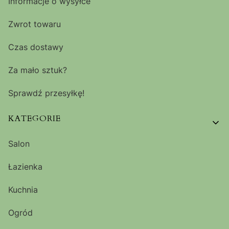
Informacje o wysyłce
Zwrot towaru
Czas dostawy
Za mało sztuk?
Sprawdź przesyłkę!
KATEGORIE
Salon
Łazienka
Kuchnia
Ogród