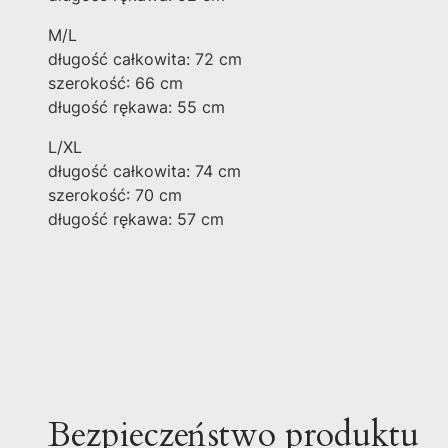
M/L
długość całkowita: 72 cm
szerokość: 66 cm
długość rękawa: 55 cm
L/XL
długość całkowita: 74 cm
szerokość: 70 cm
długość rękawa: 57 cm
Bezpieczeństwo produktu