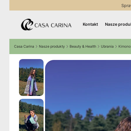
Spra
Kontakt
Nasze produ
Casa Carina
Nasze produkty
Beauty & Health
Ubrania
Kimono 