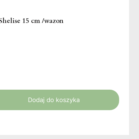
Shelise 15 cm /wazon
Dodaj do koszyka