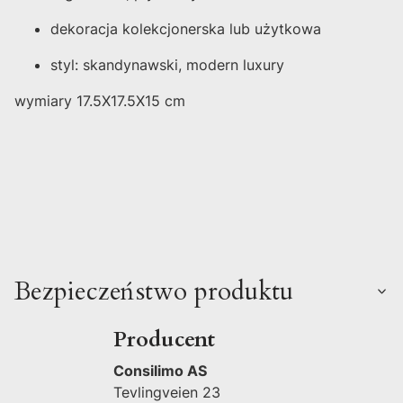
dekoracja kolekcjonerska lub użytkowa
styl: skandynawski, modern luxury
wymiary 17.5X17.5X15 cm
Bezpieczeństwo produktu
Producent
Consilimo AS
Tevlingveien 23