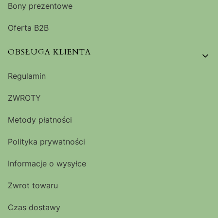
Bony prezentowe
Oferta B2B
OBSŁUGA KLIENTA
Regulamin
ZWROTY
Metody płatności
Polityka prywatności
Informacje o wysyłce
Zwrot towaru
Czas dostawy