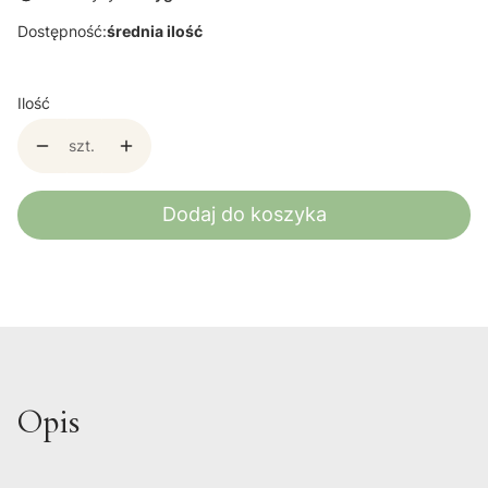
Dostępność:
średnia ilość
Ilość
szt.
Dodaj do koszyka
Opis