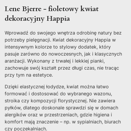
Lene Bjerre - fioletowy kwiat
dekoracyjny Happia
Wprowadź do swojego wnętrza odrobinę natury bez
potrzeby pielęgnacji. Kwiat dekoracyjny Happia w
intensywnym kolorze to stylowy dodatek, który
pasuje zarówno do nowoczesnych, jak i klasycznych
aranżacji. Wykonany z trwałej i lekkiej pianki,
zachowuje swój kształt przez długi czas, nie tracąc
przy tym na estetyce.
Dzięki elastycznej łodydze, kwiat można łatwo
formować i dostosować do wybranego wazonu,
stroika czy kompozycji florystycznej. Nie zawiera
pyłków, dlatego doskonale sprawdzi się w domach
alergików oraz w przestrzeniach, gdzie higiena i
komfort mają znaczenie – np. w sypialniach, biurach
czy poczekalniach.