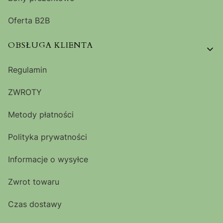
Oferta B2B
OBSŁUGA KLIENTA
Regulamin
ZWROTY
Metody płatności
Polityka prywatności
Informacje o wysyłce
Zwrot towaru
Czas dostawy