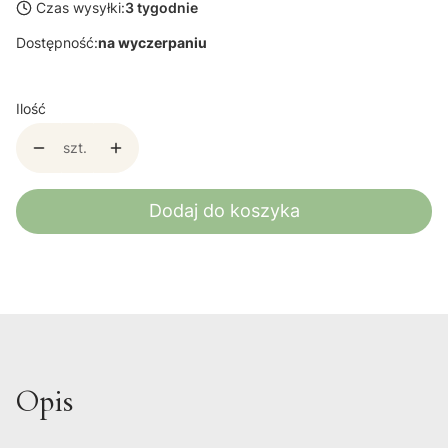
Czas wysyłki:
3 tygodnie
Dostępność:
na wyczerpaniu
Ilość
szt.
Dodaj do koszyka
Opis