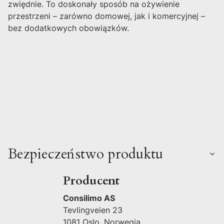
zwiędnie. To doskonały sposób na ożywienie
przestrzeni – zarówno domowej, jak i komercyjnej –
bez dodatkowych obowiązków.
Bezpieczeństwo produktu
Producent
Consilimo AS
Tevlingveien 23
1081 Oslo, Norwegia