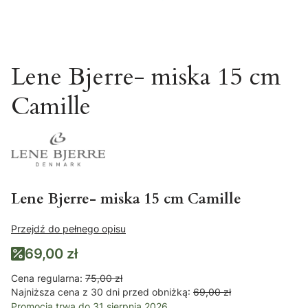
Lene Bjerre- miska 15 cm
Camille
Lene Bjerre- miska 15 cm Camille
Przejdź do pełnego opisu
69,00 zł
Cena regularna:
75,00 zł
Najniższa cena z 30 dni przed obniżką:
69,00 zł
Promocja trwa do 31 sierpnia 2026