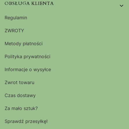
OBSŁUGA KLIENTA
Regulamin
ZWROTY
Metody płatności
Polityka prywatności
Informacje o wysyłce
Zwrot towaru
Czas dostawy
Za mało sztuk?
Sprawdź przesyłkę!