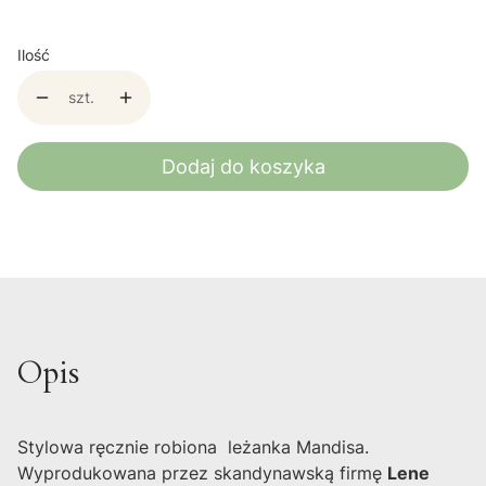
Ilość
szt.
Dodaj do koszyka
Opis
Stylowa ręcznie robiona leżanka Mandisa.
Wyprodukowana przez skandynawską firmę
Lene