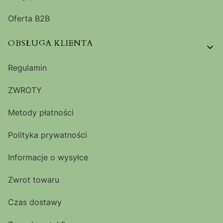
Oferta B2B
OBSŁUGA KLIENTA
Regulamin
ZWROTY
Metody płatności
Polityka prywatności
Informacje o wysyłce
Zwrot towaru
Czas dostawy