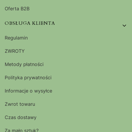
Oferta B2B
OBSŁUGA KLIENTA
Regulamin
ZWROTY
Metody płatności
Polityka prywatności
Informacje o wysyłce
Zwrot towaru
Czas dostawy
Za mało sztuk?