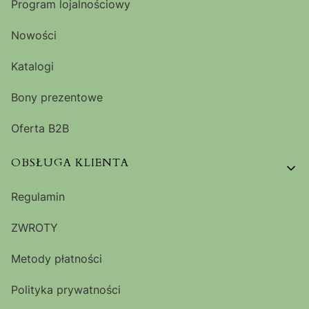
Program lojalnościowy
Nowości
Katalogi
Bony prezentowe
Oferta B2B
OBSŁUGA KLIENTA
Regulamin
ZWROTY
Metody płatności
Polityka prywatności