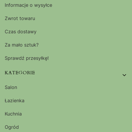
Informacje o wysyłce
Zwrot towaru
Czas dostawy
Za mało sztuk?
Sprawdź przesyłkę!
KATEGORIE
Salon
Łazienka
Kuchnia
Ogród