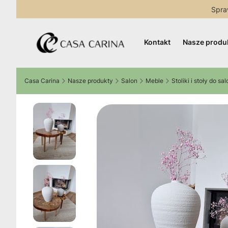
Spra
Kontakt
Nasze produ
Casa Carina
Nasze produkty
Salon
Meble
Stoliki i stoły do sa