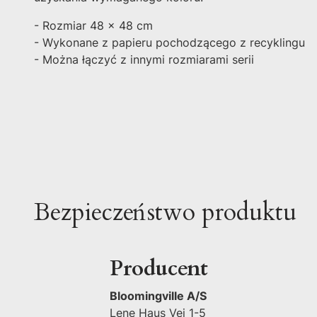
- Rozmiar 48 x 48 cm
- Wykonane z papieru pochodzącego z recyklingu
- Można łączyć z innymi rozmiarami serii
Bezpieczeństwo produktu
Producent
Bloomingville A/S
Lene Haus Vej 1-5