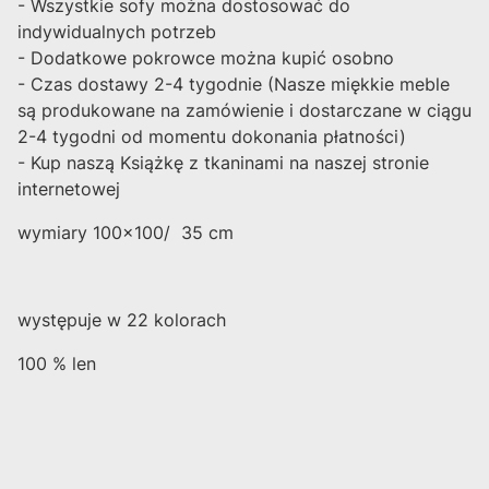
- Wszystkie sofy można dostosować do
indywidualnych potrzeb
- Dodatkowe pokrowce można kupić osobno
- Czas dostawy 2-4 tygodnie (Nasze miękkie meble
są produkowane na zamówienie i dostarczane w ciągu
2-4 tygodni od momentu dokonania płatności)
- Kup naszą Książkę z tkaninami na naszej stronie
internetowej
wymiary 100x100/ 35 cm
występuje w 22 kolorach
100 % len