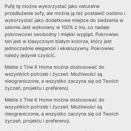
Pufę tę można wykorzystać jako naturalne
przedłużenie sofy, ale można ją też postawić osobno i
wykorzystać jako dodatkowe miejsce do siedzenia w
salonie.Jest wykonany w 100% z lnu, co nadaje
pokrowcowi swobodny i miękki wygląd. Pokrowiec
ten jest w klasycznym białym kolorze, który jest
jednocześnie elegancki i ekskluzywny. Pokrowiec
należy jedynie czyścić.
Meble z Tine K Home można dostosować do
wszystkich potrzeb i życzeń. Możliwości są
nieograniczone, a wszystko zaczyna się od Twoich
życzeń, projektu i preferencj
Meble z Tine K Home można dostosować do
wszystkich potrzeb i życzeń. Możliwości są
nieograniczone, a wszystko zaczyna się od Twoich
życzeń, projektu i preferencji.