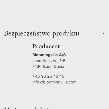
Bezpieczeństwo produktu
Producent
Bloomingville A/S
Lene Haus Vej 1-5
7430 Ikast, Dania
+45 96 26 46 45
info@bloomingville.com