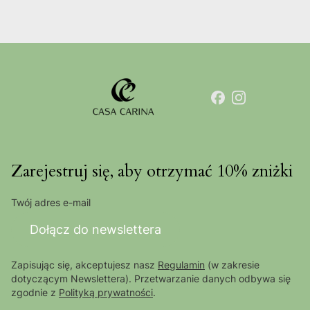
Zarejestruj się, aby otrzymać 10% zniżki
Twój adres e-mail
Dołącz do newslettera
Zapisując się, akceptujesz nasz
Regulamin
(w zakresie
dotyczącym Newslettera). Przetwarzanie danych odbywa się
zgodnie z
Polityką prywatności
.