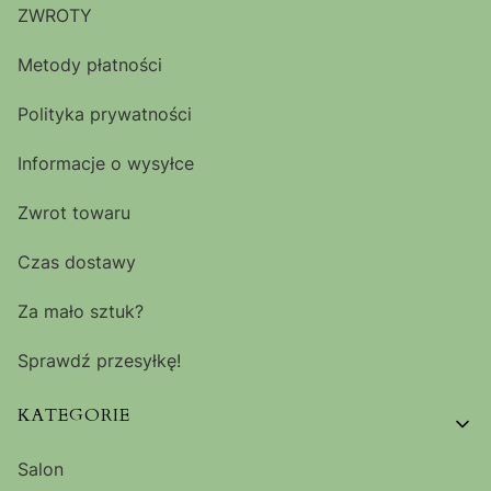
ZWROTY
Metody płatności
Polityka prywatności
Informacje o wysyłce
Zwrot towaru
Czas dostawy
Za mało sztuk?
Sprawdź przesyłkę!
KATEGORIE
Salon