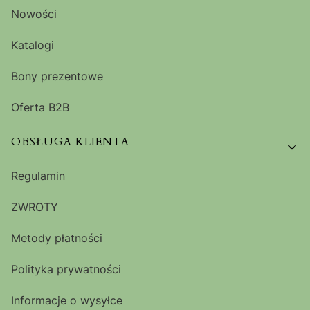
Nowości
Katalogi
Bony prezentowe
Oferta B2B
OBSŁUGA KLIENTA
Regulamin
ZWROTY
Metody płatności
Polityka prywatności
Informacje o wysyłce