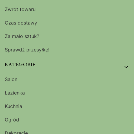
Zwrot towaru
Czas dostawy
Za mało sztuk?
Sprawdź przesyłkę!
KATEGORIE
Salon
Łazienka
Kuchnia
Ogród
Dekoracje