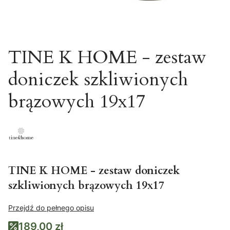
TINE K HOME - zestaw
doniczek szkliwionych
brązowych 19x17
TINE K HOME - zestaw doniczek
szkliwionych brązowych 19x17
Przejdź do pełnego opisu
189,00 zł