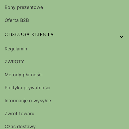
Bony prezentowe
Oferta B2B
OBSŁUGA KLIENTA
Regulamin
ZWROTY
Metody płatności
Polityka prywatności
Informacje o wysyłce
Zwrot towaru
Czas dostawy