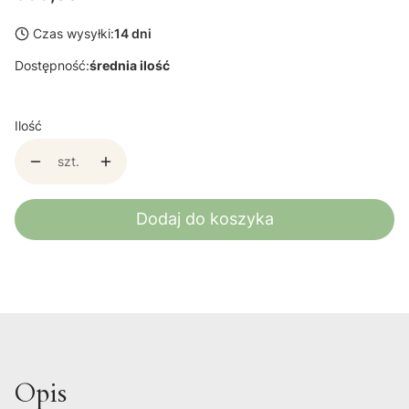
Czas wysyłki:
14 dni
Dostępność:
średnia ilość
Ilość
szt.
Dodaj do koszyka
Opis