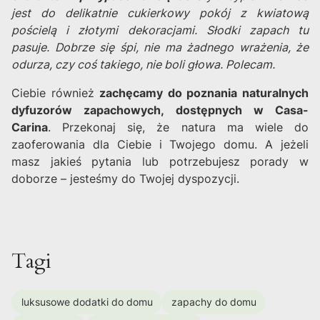
jest do delikatnie cukierkowy pokój z kwiatową
pościelą i złotymi dekoracjami. Słodki zapach tu
pasuje. Dobrze się śpi, nie ma żadnego wrażenia, że
odurza, czy coś takiego, nie boli głowa. Polecam.
Ciebie również
zachęcamy do poznania naturalnych
dyfuzorów zapachowych, dostępnych w Casa-
Carina
. Przekonaj się, że natura ma wiele do
zaoferowania dla Ciebie i Twojego domu. A jeżeli
masz jakieś pytania lub potrzebujesz porady w
doborze – jesteśmy do Twojej dyspozycji.
Tagi
luksusowe dodatki do domu
zapachy do domu