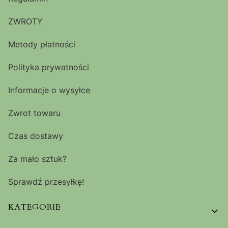
ZWROTY
Metody płatności
Polityka prywatności
Informacje o wysyłce
Zwrot towaru
Czas dostawy
Za mało sztuk?
Sprawdź przesyłkę!
KATEGORIE