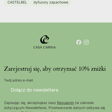
CASTELBEL
dyfuzory zapachowe
Zarejestruj się, aby otrzymać 10% zniżki
Twój adres e-mail
Dołącz do newslettera
Zapisując się, akceptujesz nasz
Regulamin
(w zakresie
dotyczącym Newslettera). Przetwarzanie danych odbywa się