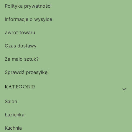
Polityka prywatności
Informacje o wysyłce
Zwrot towaru
Czas dostawy
Za mało sztuk?
Sprawdź przesyłkę!
KATEGORIE
Salon
Łazienka
Kuchnia