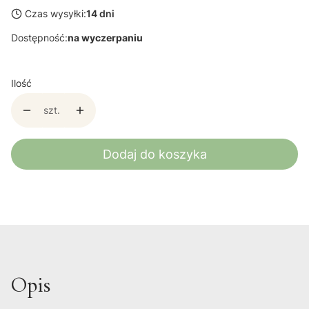
Czas wysyłki:
14 dni
Dostępność:
na wyczerpaniu
Ilość
szt.
Dodaj do koszyka
Opis