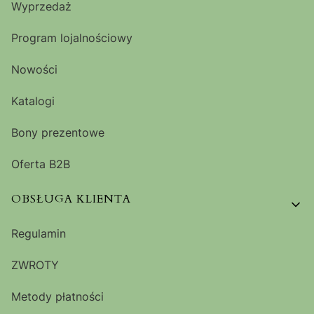
Wyprzedaż
Program lojalnościowy
Nowości
Katalogi
Bony prezentowe
Oferta B2B
OBSŁUGA KLIENTA
Regulamin
ZWROTY
Metody płatności