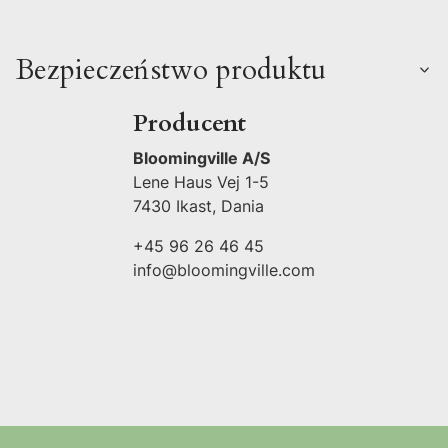
Bezpieczeństwo produktu
Producent
Bloomingville A/S
Lene Haus Vej 1-5
7430 Ikast, Dania
+45 96 26 46 45
info@bloomingville.com