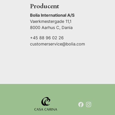
Producent
Bolia International A/S
Vaerkmestergade 11,1
8000 Aarhus C, Dania
+45 88 96 02 26
customerservice@bolia.com