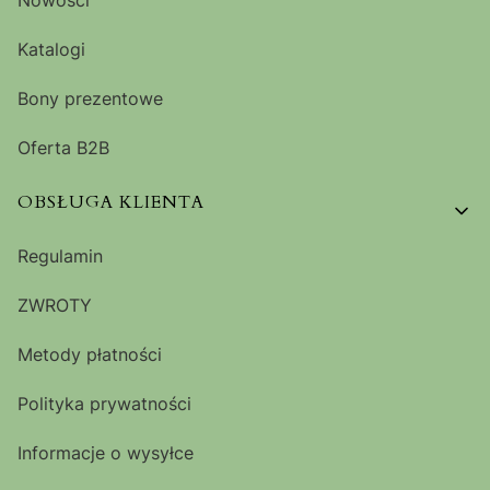
Nowości
Katalogi
Bony prezentowe
Oferta B2B
OBSŁUGA KLIENTA
Regulamin
ZWROTY
Metody płatności
Polityka prywatności
Informacje o wysyłce