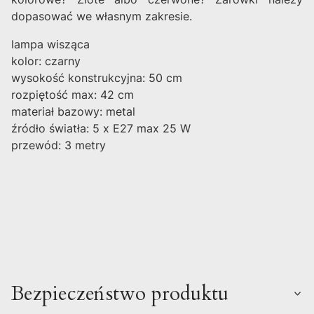
dopasować we własnym zakresie.
lampa wisząca
kolor: czarny
wysokość konstrukcyjna: 50 cm
rozpiętość max: 42 cm
materiał bazowy: metal
źródło światła: 5 x E27 max 25 W
przewód: 3 metry
Bezpieczeństwo produktu