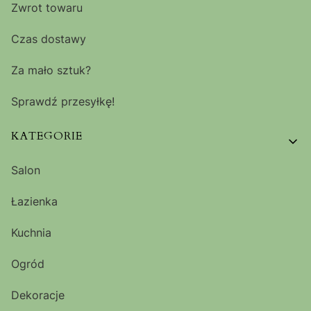
Zwrot towaru
Czas dostawy
Za mało sztuk?
Sprawdź przesyłkę!
KATEGORIE
Salon
Łazienka
Kuchnia
Ogród
Dekoracje