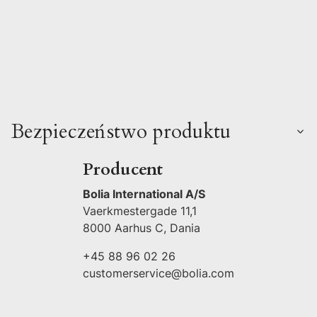
Bezpieczeństwo produktu
Producent
Bolia International A/S
Vaerkmestergade 11,1
8000 Aarhus C, Dania
+45 88 96 02 26
customerservice@bolia.com