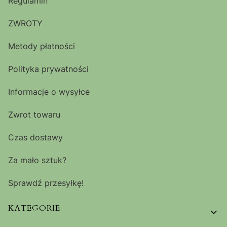
Regulamin
ZWROTY
Metody płatności
Polityka prywatności
Informacje o wysyłce
Zwrot towaru
Czas dostawy
Za mało sztuk?
Sprawdź przesyłkę!
KATEGORIE