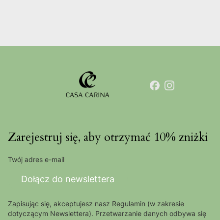
Zarejestruj się, aby otrzymać 10% zniżki
Twój adres e-mail
Dołącz do newslettera
Zapisując się, akceptujesz nasz
Regulamin
(w zakresie
dotyczącym Newslettera). Przetwarzanie danych odbywa się