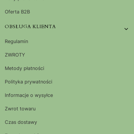
Oferta B2B
OBSŁUGA KLIENTA
Regulamin
ZWROTY
Metody płatności
Polityka prywatności
Informacje o wysyłce
Zwrot towaru
Czas dostawy