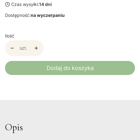
Czas wysyłki:
14 dni
Dostępność:
na wyczerpaniu
Ilość
szt.
Dodaj do koszyka
Opis