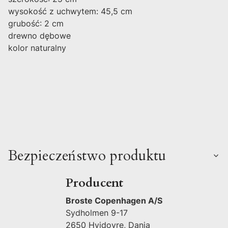
wysokość z uchwytem: 45,5 cm
grubość: 2 cm
drewno dębowe
kolor naturalny
Bezpieczeństwo produktu
Producent
Broste Copenhagen A/S
Sydholmen 9-17
2650 Hvidovre, Dania