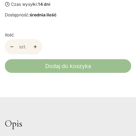
Czas wysyłki:
14 dni
Dostępność:
średnia ilość
Ilość
szt.
Dodaj do koszyka
Opis