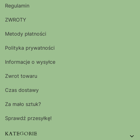
Regulamin
ZWROTY
Metody płatności
Polityka prywatności
Informacje o wysyłce
Zwrot towaru
Czas dostawy
Za mało sztuk?
Sprawdź przesyłkę!
KATEGORIE