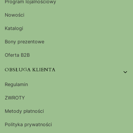
Program lojalnościowy
Nowości
Katalogi
Bony prezentowe
Oferta B2B
OBSŁUGA KLIENTA
Regulamin
ZWROTY
Metody płatności
Polityka prywatności