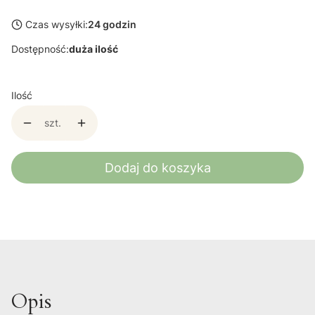
Czas wysyłki:
24 godzin
Dostępność:
duża ilość
Ilość
szt.
Dodaj do koszyka
Opis