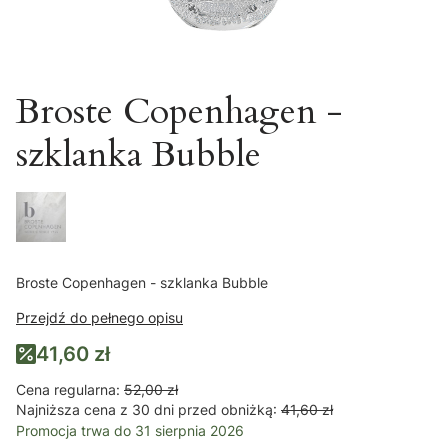
Broste Copenhagen -
szklanka Bubble
Broste Copenhagen - szklanka Bubble
Przejdź do pełnego opisu
41,60 zł
Cena regularna:
52,00 zł
Najniższa cena z 30 dni przed obniżką:
41,60 zł
Promocja trwa do 31 sierpnia 2026