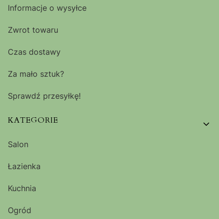
Informacje o wysyłce
Zwrot towaru
Czas dostawy
Za mało sztuk?
Sprawdź przesyłkę!
KATEGORIE
Salon
Łazienka
Kuchnia
Ogród