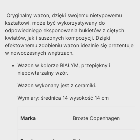
Oryginalny wazon, dzięki swojemu nietypowemu
kształtowi, może być wykorzystywany do
odpowiedniego eksponowania bukietów z ciętych
kwiatów, jak i suszonych kompozycji. Dzięki
efektownemu zdobieniu wazon idealnie się prezentuje
w nowoczesnych wnętrzach.
Wazon w kolorze BIAŁYM, przepiękny i
niepowtarzalny wzór.
Wazon wykonany jest z ceramiki.
Wymiary: średnica 14 wysokość 14 cm
Marka
Broste Copenhagen