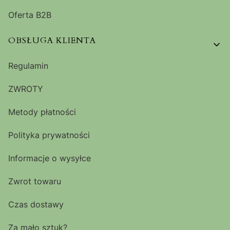
Oferta B2B
OBSŁUGA KLIENTA
Regulamin
ZWROTY
Metody płatności
Polityka prywatności
Informacje o wysyłce
Zwrot towaru
Czas dostawy
Za mało sztuk?