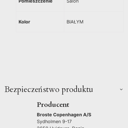
Pomieszczenie
Salon
Kolor
BIAŁYM
Bezpieczeństwo produktu
Producent
Broste Copenhagen A/S
Sydholmen 9-17