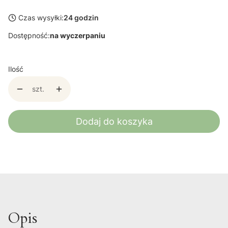
Czas wysyłki:
24 godzin
Dostępność:
na wyczerpaniu
Ilość
szt.
Dodaj do koszyka
Opis