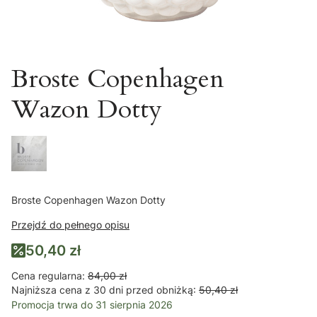
Broste Copenhagen
Wazon Dotty
Broste Copenhagen Wazon Dotty
Przejdź do pełnego opisu
50,40 zł
Cena regularna:
84,00 zł
Najniższa cena z 30 dni przed obniżką:
50,40 zł
Promocja trwa do 31 sierpnia 2026