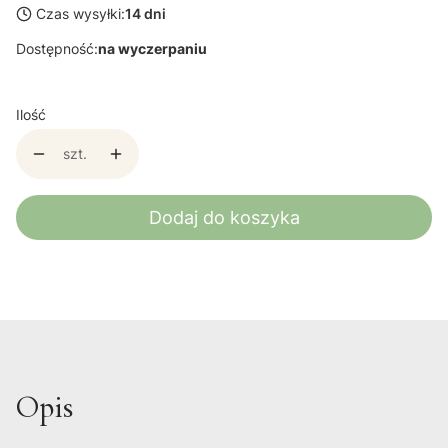
Czas wysyłki:
14 dni
Dostępność:
na wyczerpaniu
Ilość
szt.
Dodaj do koszyka
Opis