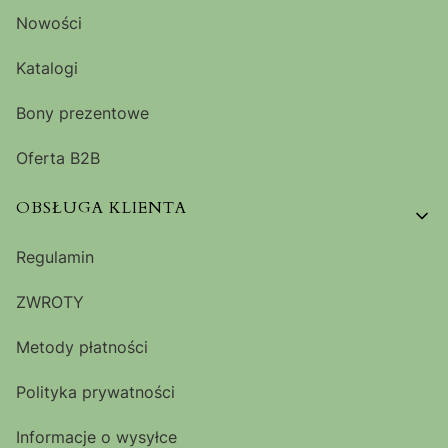
Nowości
Katalogi
Bony prezentowe
Oferta B2B
OBSŁUGA KLIENTA
Regulamin
ZWROTY
Metody płatności
Polityka prywatności
Informacje o wysyłce