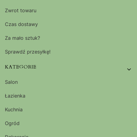
Zwrot towaru
Czas dostawy
Za mało sztuk?
Sprawdź przesyłkę!
KATEGORIE
Salon
Łazienka
Kuchnia
Ogród
Dekoracje