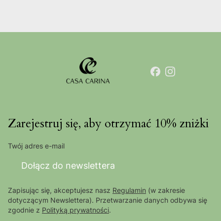
Zarejestruj się, aby otrzymać 10% zniżki
Twój adres e-mail
Dołącz do newslettera
Zapisując się, akceptujesz nasz
Regulamin
(w zakresie
dotyczącym Newslettera). Przetwarzanie danych odbywa się
zgodnie z
Polityką prywatności
.