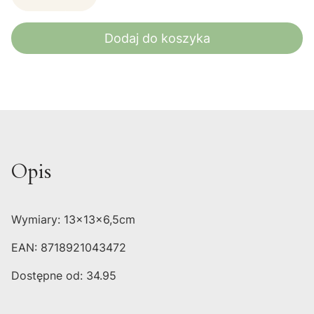
Dodaj do koszyka
Opis
Wymiary: 13x13x6,5cm
EAN: 8718921043472
Dostępne od: 34.95