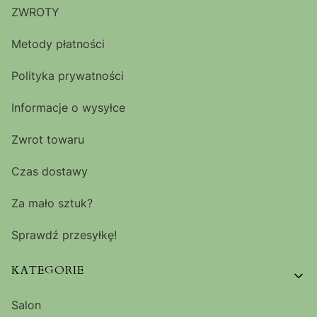
ZWROTY
Metody płatności
Polityka prywatności
Informacje o wysyłce
Zwrot towaru
Czas dostawy
Za mało sztuk?
Sprawdź przesyłkę!
KATEGORIE
Salon