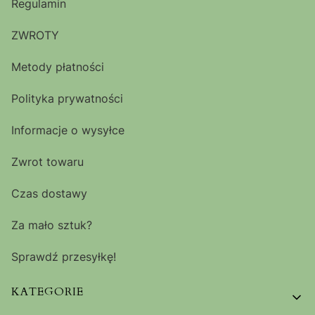
Regulamin
ZWROTY
Metody płatności
Polityka prywatności
Informacje o wysyłce
Zwrot towaru
Czas dostawy
Za mało sztuk?
Sprawdź przesyłkę!
KATEGORIE