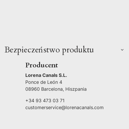
Bezpieczeństwo produktu
Producent
Lorena Canals S.L.
Ponce de León 4
08960 Barcelona, Hiszpania
+34 93 473 03 71
customerservice@lorenacanals.com