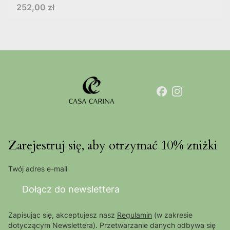
Cena
252,00 zł
Zarejestruj się, aby otrzymać 10% zniżki
Twój adres e-mail
Dołącz do newslettera
Zapisując się, akceptujesz nasz
Regulamin
(w zakresie
dotyczącym Newslettera). Przetwarzanie danych odbywa się