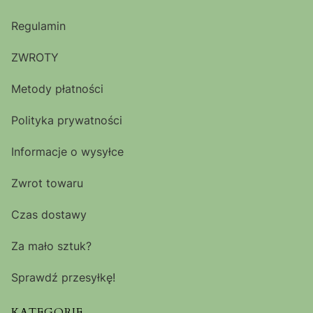
Regulamin
ZWROTY
Metody płatności
Polityka prywatności
Informacje o wysyłce
Zwrot towaru
Czas dostawy
Za mało sztuk?
Sprawdź przesyłkę!
KATEGORIE