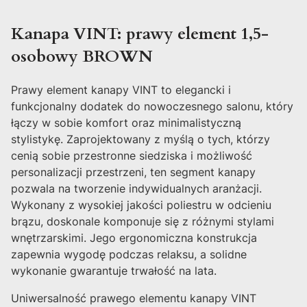
Kanapa VINT: prawy element 1,5-
osobowy BROWN
Prawy element kanapy VINT to elegancki i
funkcjonalny dodatek do nowoczesnego salonu, który
łączy w sobie komfort oraz minimalistyczną
stylistykę. Zaprojektowany z myślą o tych, którzy
cenią sobie przestronne siedziska i możliwość
personalizacji przestrzeni, ten segment kanapy
pozwala na tworzenie indywidualnych aranżacji.
Wykonany z wysokiej jakości poliestru w odcieniu
brązu, doskonale komponuje się z różnymi stylami
wnętrzarskimi. Jego ergonomiczna konstrukcja
zapewnia wygodę podczas relaksu, a solidne
wykonanie gwarantuje trwałość na lata.
Uniwersalność prawego elementu kanapy VINT