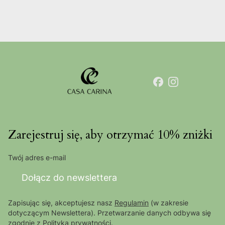
Zarejestruj się, aby otrzymać 10% zniżki
Twój adres e-mail
Dołącz do newslettera
Zapisując się, akceptujesz nasz
Regulamin
(w zakresie
dotyczącym Newslettera). Przetwarzanie danych odbywa się
zgodnie z
Polityką prywatności
.