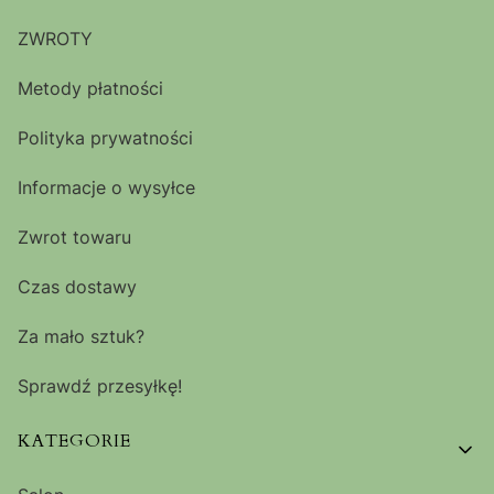
ZWROTY
Metody płatności
Polityka prywatności
Informacje o wysyłce
Zwrot towaru
Czas dostawy
Za mało sztuk?
Sprawdź przesyłkę!
KATEGORIE