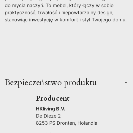
do mycia naczyń. To mebel, który łączy w sobie
praktyczność, trwałość i niepowtarzalny design,
stanowiąc inwestycję w komfort i styl Twojego domu.
Bezpieczeństwo produktu
Producent
HKliving B.V.
De Dieze 2
8253 PS Dronten, Holandia