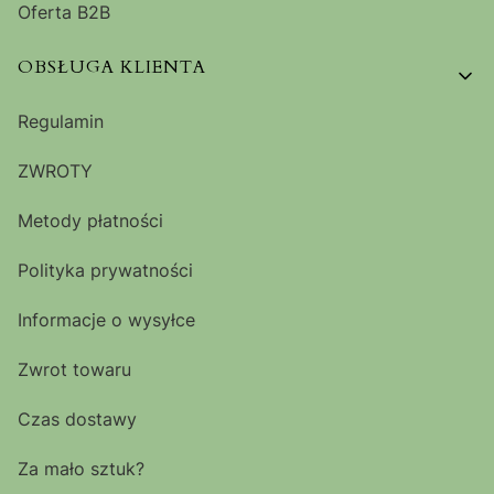
Oferta B2B
OBSŁUGA KLIENTA
Regulamin
ZWROTY
Metody płatności
Polityka prywatności
Informacje o wysyłce
Zwrot towaru
Czas dostawy
Za mało sztuk?