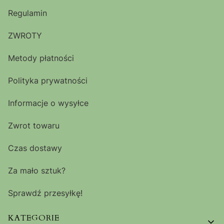
Regulamin
ZWROTY
Metody płatności
Polityka prywatności
Informacje o wysyłce
Zwrot towaru
Czas dostawy
Za mało sztuk?
Sprawdź przesyłkę!
KATEGORIE