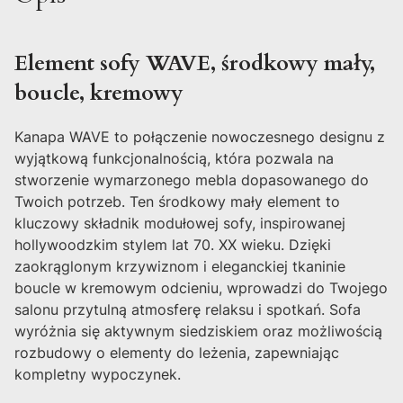
Element sofy WAVE, środkowy mały,
boucle, kremowy
Kanapa WAVE to połączenie nowoczesnego designu z
wyjątkową funkcjonalnością, która pozwala na
stworzenie wymarzonego mebla dopasowanego do
Twoich potrzeb. Ten środkowy mały element to
kluczowy składnik modułowej sofy, inspirowanej
hollywoodzkim stylem lat 70. XX wieku. Dzięki
zaokrąglonym krzywiznom i eleganckiej tkaninie
boucle w kremowym odcieniu, wprowadzi do Twojego
salonu przytulną atmosferę relaksu i spotkań. Sofa
wyróżnia się aktywnym siedziskiem oraz możliwością
rozbudowy o elementy do leżenia, zapewniając
kompletny wypoczynek.