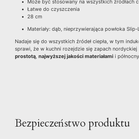
Może być stosowany na wszystkich źródłach ci
Łatwe do czyszczenia
28 cm
Materiały: dąb, nieprzywierająca powłoka Slip
Nadaje się do wszystkich źródeł ciepła, w tym induk
sprawi, że w kuchni rozejdzie się zapach nordyckiej 
prostotą
,
najwyższej jakości materiałami
i północn
Bezpieczeństwo produktu