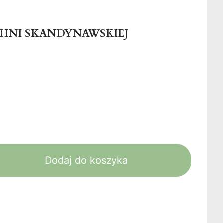
CHNI SKANDYNAWSKIEJ
Dodaj do koszyka