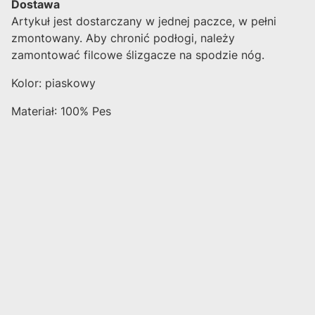
Dostawa
Artykuł jest dostarczany w jednej paczce, w pełni
zmontowany. Aby chronić podłogi, należy
zamontować filcowe ślizgacze na spodzie nóg.
Kolor: piaskowy
Materiał: 100% Pes