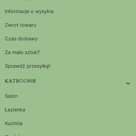
Informacje o wysyłce
Zwrot towaru
Czas dostawy
Za mało sztuk?
Sprawdź przesyłkę!
KATEGORIE
Salon
Łazienka
Kuchnia