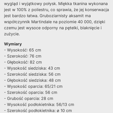
wygląd i wyjątkowy połysk. Miękka tkanina wykonana
jest w 100% z poliestru, co sprawia, że jej konserwacja
jest bardzo łatwa. Gruboziarnisty aksamit ma
współczynnik Martindale na poziomie 40 000, dzięki
czemu jest wysoce odporny na pętelki, blaknięcie i
zużycie.
Wymiary
- Wysokość: 65 cm
- Szerokość: 76 cm
- Głębokość: 82 cm
- Wysokość siedziska: 43 cm
- Szerokość siedziska: 56 cm
- Głębokość siedziska: 48 cm
- Wysokość oparcia: 65/21 cm
- Szerokość oparcia: 56 cm
- Grubość oparcia: 28 cm
- Wysokość podłokietnika: 56/13 cm
- Szerokość podłokietnika: ø 10 cm