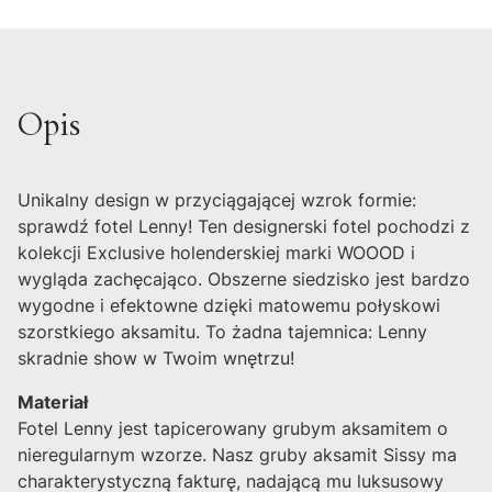
Opis
Unikalny design w przyciągającej wzrok formie:
sprawdź fotel Lenny! Ten designerski fotel pochodzi z
kolekcji Exclusive holenderskiej marki WOOOD i
wygląda zachęcająco. Obszerne siedzisko jest bardzo
wygodne i efektowne dzięki matowemu połyskowi
szorstkiego aksamitu. To żadna tajemnica: Lenny
skradnie show w Twoim wnętrzu!
Materiał
Fotel Lenny jest tapicerowany grubym aksamitem o
nieregularnym wzorze. Nasz gruby aksamit Sissy ma
charakterystyczną fakturę, nadającą mu luksusowy