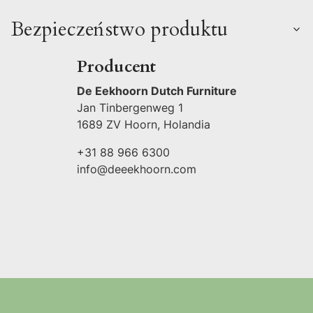
Bezpieczeństwo produktu
Producent
De Eekhoorn Dutch Furniture
Jan Tinbergenweg 1
1689 ZV Hoorn, Holandia
+31 88 966 6300
info@deeekhoorn.com