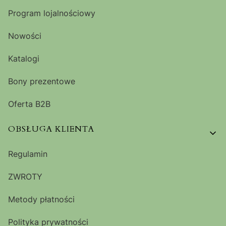
Program lojalnościowy
Nowości
Katalogi
Bony prezentowe
Oferta B2B
OBSŁUGA KLIENTA
Regulamin
ZWROTY
Metody płatności
Polityka prywatności